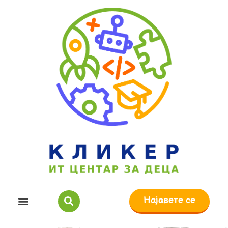
Најавете се