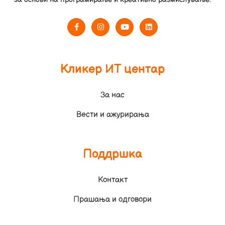
Кликер ИТ центар
За нас
Вести и ажурирања
Поддршка
Контакт
Прашања и одговори