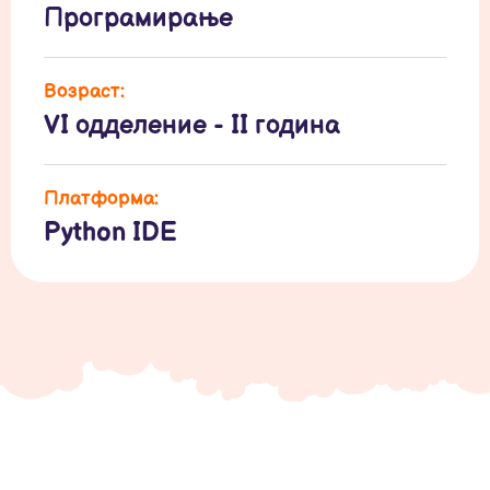
Програмирање
Возраст:
VI одделение - II година
Платформа:
Python IDE