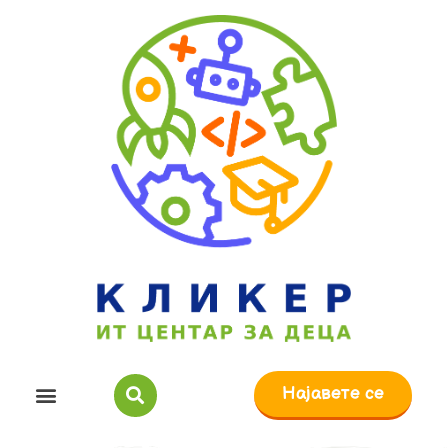
Најавете се