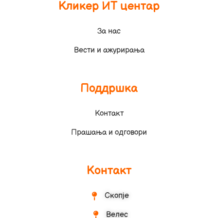
Кликер ИТ центар
За нас
Вести и ажурирања
Поддршка
Контакт
Прашања и одговори
Контакт
Скопје
Велес