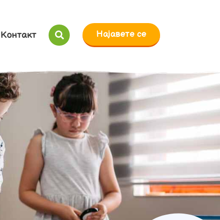
Најавете се
Контакт