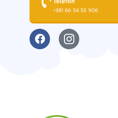
Telefon
+381 66 54 55 906