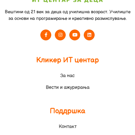
Вештини од 21 век за деца од училишна возраст. Училиште
за основи на програмирање и креативно размислување.
Кликер ИТ центар
За нас
Вести и ажурирања
Поддршка
Контакт