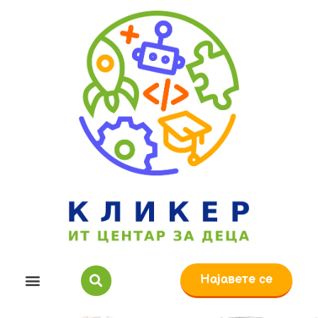
Најавете се