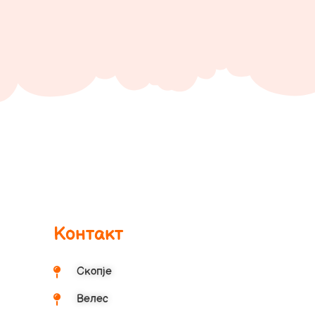
Контакт
Скопје
Велес