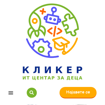
Најавете се